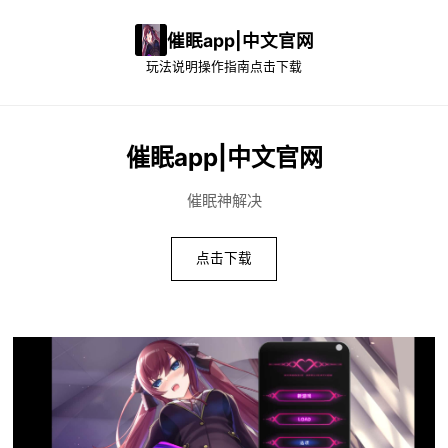
催眠app|中文官网
玩法说明
操作指南
点击下载
催眠app|中文官网
催眠神解决
点击下载