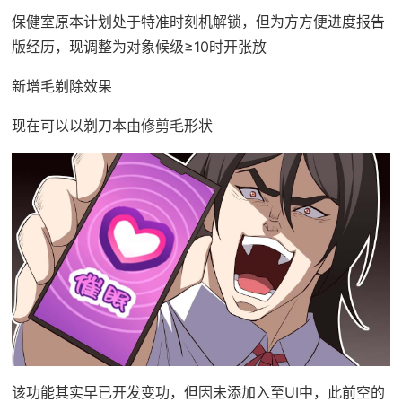
保健室原本计划处于特准时刻机解锁，但为方方便进度报告
版经历，现调整为对象候级≥10时开张放
新增毛剃除效果
现在可以以剃刀本由修剪毛形状
该功能其实早已开发变功，但因未添加入至UI中，此前空的