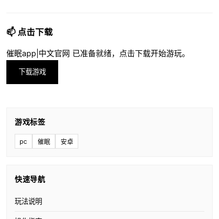
📫 点击下载
催眠app|中文官网 已准备就绪，点击下载开始游玩。
下载游戏
游戏标签
pc
催眠
安卓
快速导航
玩法说明