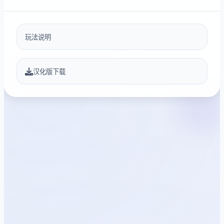
玩法说明
汉化版下载