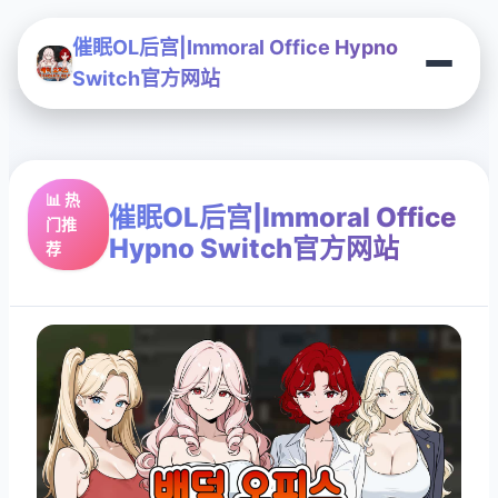
催眠OL后宫|Immoral Office Hypno
Switch官方网站
📊 热
催眠OL后宫|Immoral Office
门推
Hypno Switch官方网站
荐