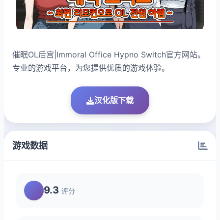
催眠OL后宫|Immoral Office Hypno Switch官方网站。
专业的游戏平台，为您提供优质的游戏体验。
汉化版下载
游戏数据
9.3
评分