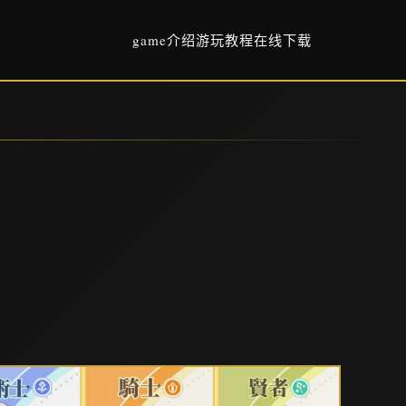
game介绍
游玩教程
在线下载