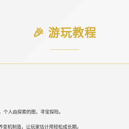
🎉 游玩教程
，个人由探索的图，寻宝探险。
置养变机制造，让玩家估计用轻松成长期。