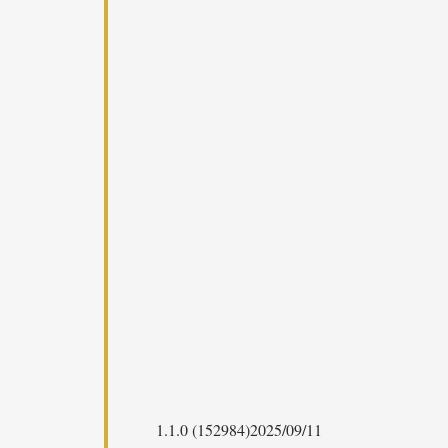
1.1.0 (152984)2025/09/11