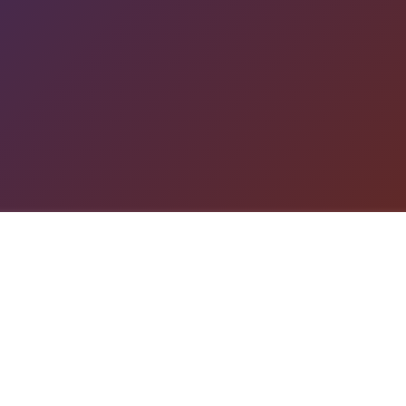
游戏详情
game介绍