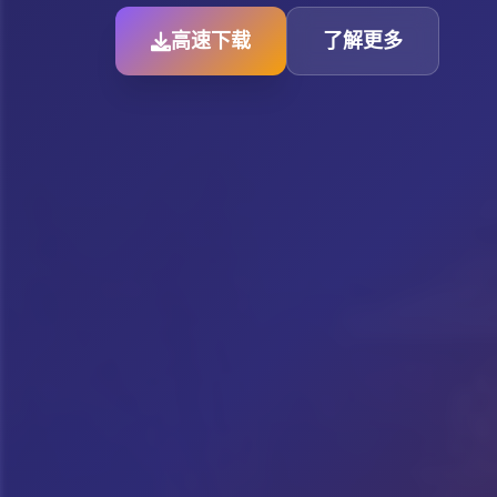
高速下载
了解更多