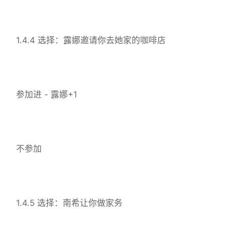
1.4.4 选择：露娜邀请你去她家的咖啡店
参加进 - 露娜+1
不参加
1.4.5 选择：南希让你做家务