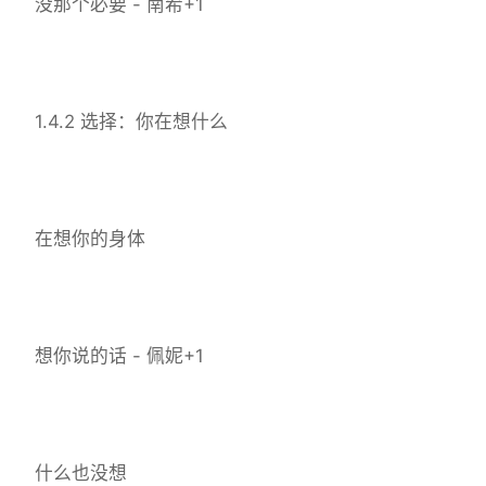
没那个必要 - 南希+1
1.4.2 选择：你在想什么
在想你的身体
想你说的话 - 佩妮+1
什么也没想