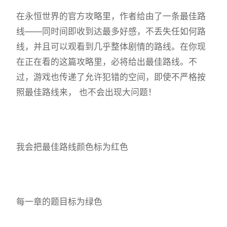
在永恒世界的官方攻略里，作者给由了一条最佳路
线——同时间即收到达最多好感，不丢失任如何路
线，并且可以观看到几乎整体剧情的路线。在你现
在正在看的这篇攻略里，必将给出最佳路线。不
过，游戏也传递了允许犯错的空间，即使不严格按
照最佳路线来， 也不会出现大问题！
我会把最佳路线颜色标为红色
每一章的题目标为绿色