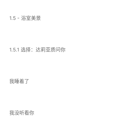
1.5 - 浴室美景
1.5.1 选择：达莉亚质问你
我睡着了
我没听看你