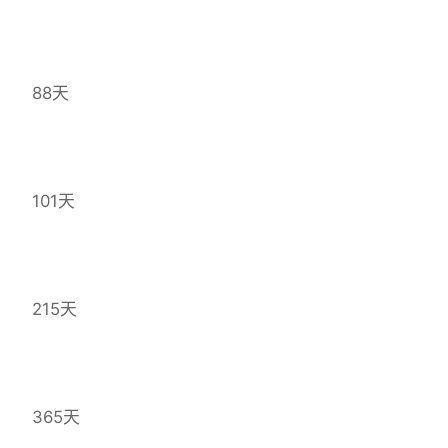
88天
101天
215天
365天