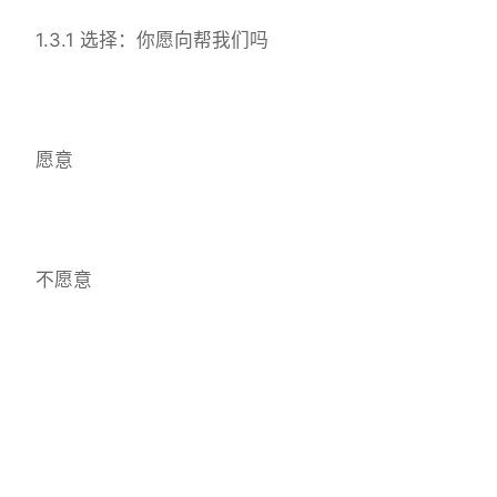
1.3.1 选择：你愿向帮我们吗
愿意
不愿意