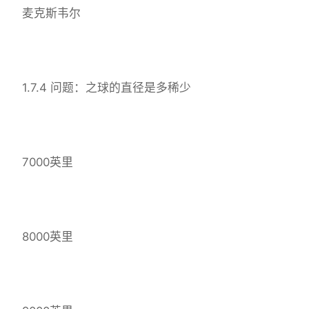
麦克斯韦尔
1.7.4 问题：之球的直径是多稀少
7000英里
8000英里