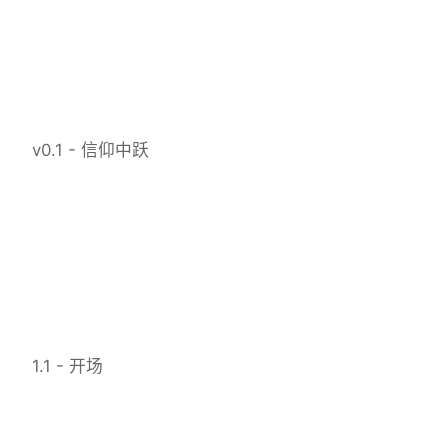
v0.1 - 信仰中跃
1.1 - 开场