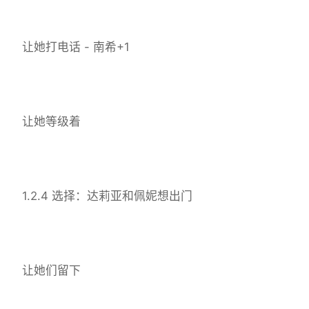
让她打电话 - 南希+1
让她等级着
1.2.4 选择：达莉亚和佩妮想出门
让她们留下