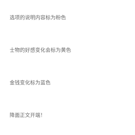
选项的说明内容标为粉色
士物的好感变化会标为黄色
金钱变化标为蓝色
降面正文开端！