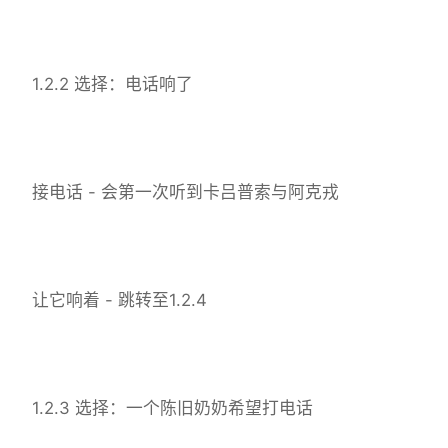
1.2.2 选择：电话响了
接电话 - 会第一次听到卡吕普索与阿克戎
让它响着 - 跳转至1.2.4
1.2.3 选择：一个陈旧奶奶希望打电话