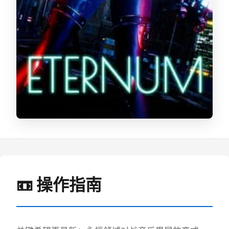
📼 操作指南