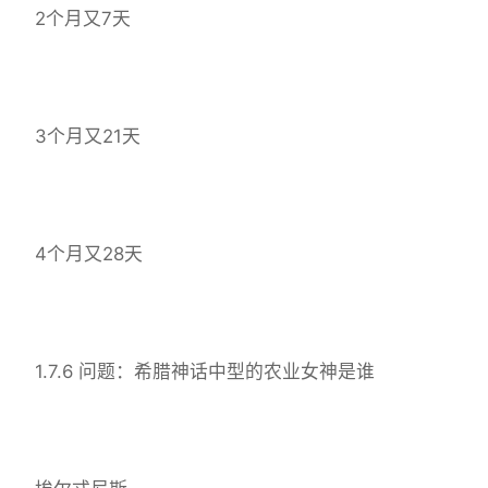
2个月又7天
3个月又21天
4个月又28天
1.7.6 问题：希腊神话中型的农业女神是谁