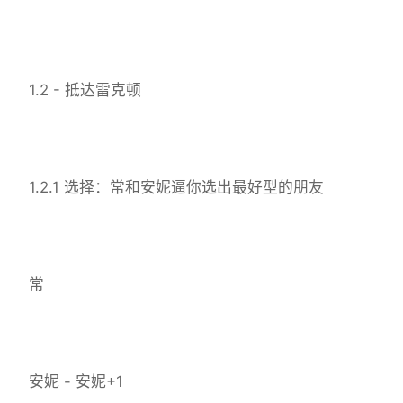
1.2 - 抵达雷克顿
1.2.1 选择：常和安妮逼你选出最好型的朋友
常
安妮 - 安妮+1