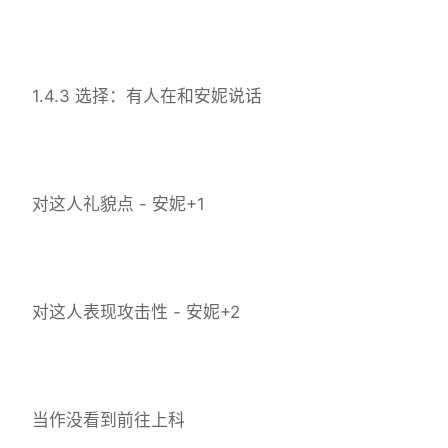
1.4.3 选择：有人在和安妮说话
对这人礼貌点 - 安妮+1
对这人表现攻击性 - 安妮+2
当作没看到前往上科