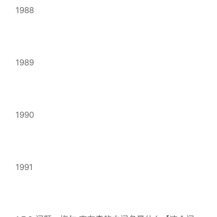
1988
1989
1990
1991