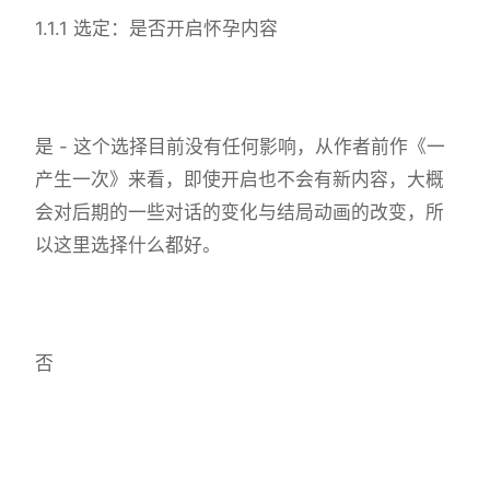
1.1.1 选定：是否开启怀孕内容
是 - 这个选择目前没有任何影响，从作者前作《一
产生一次》来看，即使开启也不会有新内容，大概
会对后期的一些对话的变化与结局动画的改变，所
以这里选择什么都好。
否