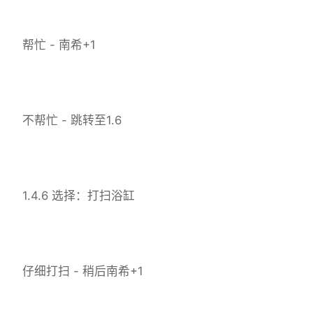
帮忙 - 南希+1
不帮忙 - 跳转至1.6
1.4.6 选择：打扫浴缸
仔细打扫 - 稍后南希+1