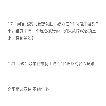
1.7 - 问答比赛【要想获胜，必须在9个问题中答对7
个，但其中有一个是必须错的，如果故障就必须重
来，直到通过】
1.7.1 问题：最早在推特上达到1亿粉丝的名人是谁
克里斯蒂亚诺·罗纳尔多