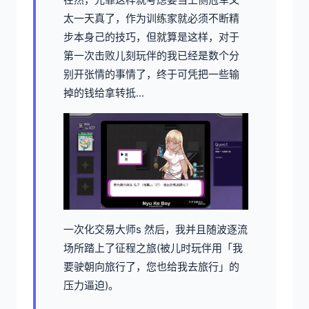
太一天真了，作为训练家就必须不断精
步本身己的技巧，但就算是这样，对于
第一次击败儿刻玩伴的我已经是数个分
别开张情的事情了，终于可凭把一些输
掉的钱给拿转抵...
一次化交易大师s 然后，我并且随波逐流
场所踏上了征程之旅(被儿时玩伴用「我
要驶朝向旅行了，您也给我去旅行」的
压力逼迫)。