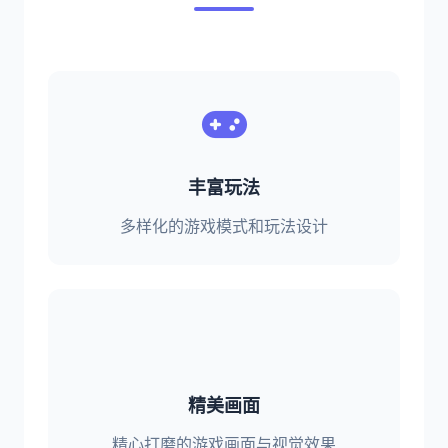
丰富玩法
多样化的游戏模式和玩法设计
精美画面
精心打磨的游戏画面与视觉效果