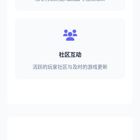
社区互动
活跃的玩家社区与及时的游戏更新