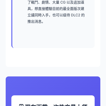
了戰鬥、劇情、大量 CG 以及追加道
具，想直接體驗目前的最全面版次建
立議同時入手，也可以级待 DLC2 的
推出消息。