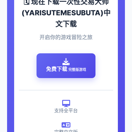
🗓️ 现在下载一次性交易大师
(YARISUTEMESUBUTA)中
文下载
开启你的游戏冒险之旅
免费下载
完整版游戏
支持全平台
完整中文版