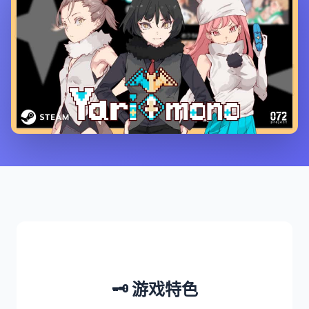
🗝️ 游戏特色