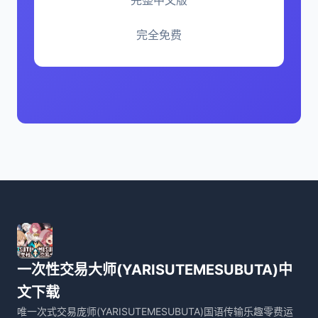
完全免费
一次性交易大师(YARISUTEMESUBUTA)中
文下载
唯一次式交易庞师(YARISUTEMESUBUTA)国语传输乐趣零费运