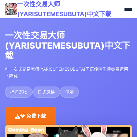
一次性交易大师
(YARISUTEMESUBUTA)中文下载
一次性交易大师
(YARISUTEMESUBUTA)中文下
载
唯一次式交易庞师(YARISUTEMESUBUTA)国语传输乐趣零费运用
下降载
捕抓宠物
日式风格
电脑
💎 免费下载