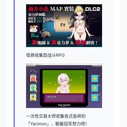
怪兽收集型战斗RPG
一次性交易大师收集各式各样的
「Yarimon」、朝着冠军努力吧！