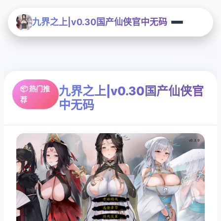
九界之上|v0.30国产仙侠官中无码
九界之上|v0.30国产仙侠官
📦 热门推
荐
中无码