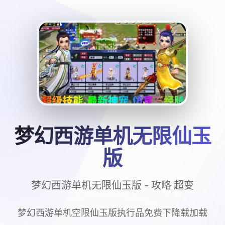
梦幻西游单机无限仙玉
版
梦幻西游单机无限仙玉版 - 攻略 超变
梦幻西游单机空限仙玉版执行品免费下降载加载