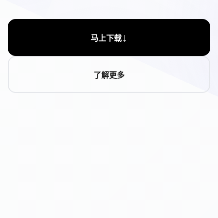
↓
马上下载
了解更多