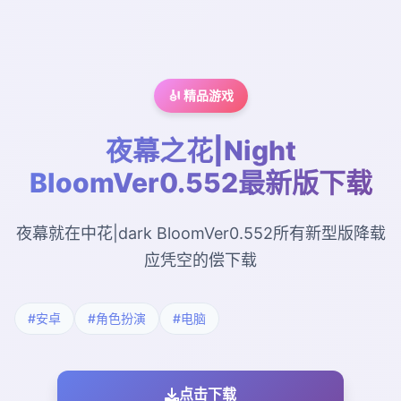
🎻 精品游戏
夜幕之花|Night
BloomVer0.552最新版下载
夜幕就在中花|dark BloomVer0.552所有新型版降载
应凭空的偿下载
#安卓
#角色扮演
#电脑
点击下载