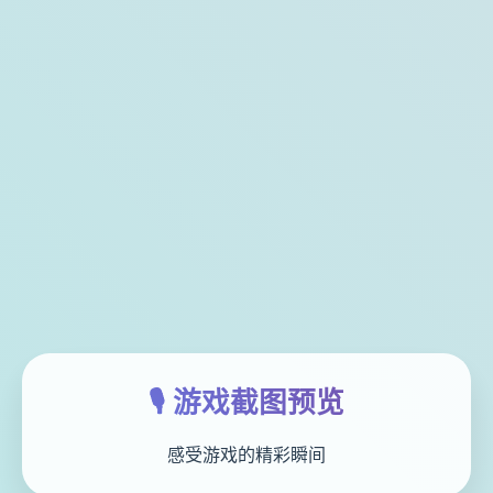
🎙️ 游戏截图预览
感受游戏的精彩瞬间