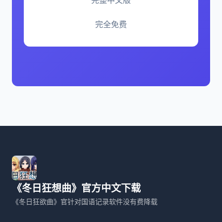
完全免费
《冬日狂想曲》官方中文下载
《冬日狂欲曲》官针对国语记录软件没有费降载