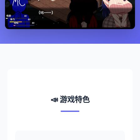
📣 游戏特色