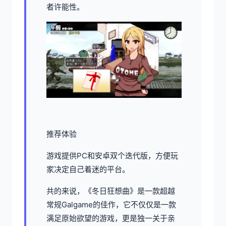
者许能性。
推荐体验
游戏提供PC和安卓双个迭代版，方便玩
家决定自己着迷的平台。
共的来说，《冬日狂想曲》是一款​​超越
常规Galgame的佳作​​，它不仅仅是一款
满足原始欲望的游戏，更是独一关于亲