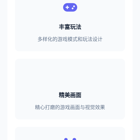
丰富玩法
多样化的游戏模式和玩法设计
精美画面
精心打磨的游戏画面与视觉效果