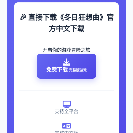
🎉 直接下载《冬日狂想曲》官
方中文下载
开启你的游戏冒险之旅
免费下载
完整版游戏
支持全平台
完整中文版