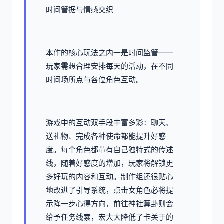
时间管据与情感交织
本作的核心玩法之内一是时间监管——
玩家需想合理安排每天的活动，在不同
时间场所点与各位角色互动。
游戏中的​​互动双手段丰富多彩​​：聊天、
送礼物、完成各种使命都能提升好感
度。每个角色都带有自己独特式的传述
线，随着好感度的增加，玩家将解锁更
多好玩的内容和互动。制作组还很贴心
地改进了引导系统，点击女角色必将提
示降一步心得方向，前往神社算卦则会
给予任务线索，宏大大降低了卡关于的