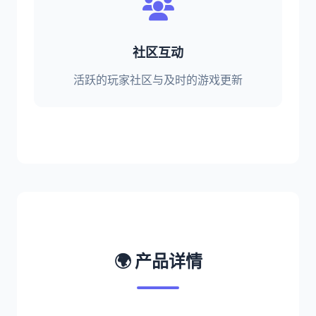
社区互动
活跃的玩家社区与及时的游戏更新
🌍 产品详情