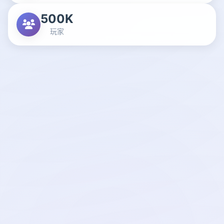
500K
玩家