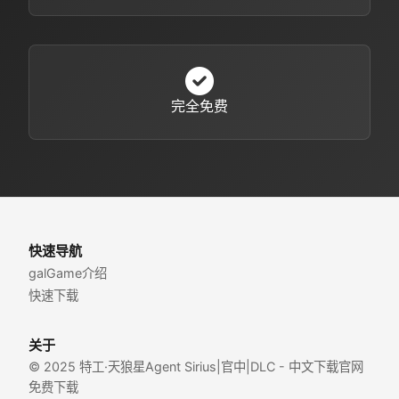
完全免费
快速导航
galGame介绍
快速下载
关于
© 2025 特工·天狼星Agent Sirius|官中|DLC - 中文下载官网
免费下载