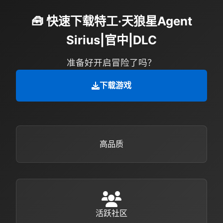
🧰 快速下载特工·天狼星Agent
Sirius|官中|DLC
准备好开启冒险了吗？
下载游戏
高品质
活跃社区