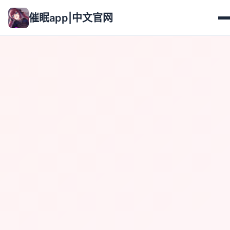
催眠app|中文官网