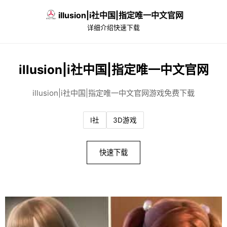
illusion|i社中国|指定唯一中文官网
详细介绍
快速下载
illusion|i社中国|指定唯一中文官网
illusion|i社中国|指定唯一中文官网游戏免费下载
I社
3D游戏
快速下载