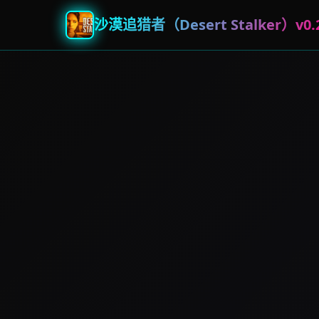
沙漠追猎者（Desert Stalker）v0.2