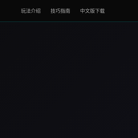
玩法介绍
技巧指南
中文版下载