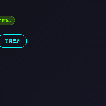
文
电脑游戏
了解更多