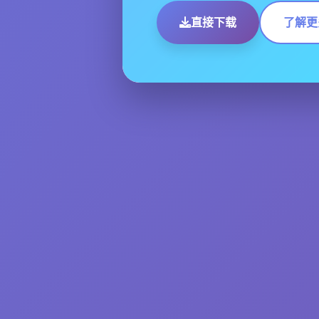
直接下载
了解更