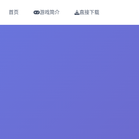
首页
游戏简介
直接下载