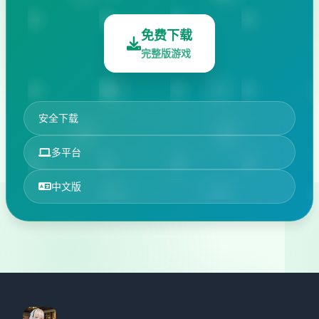
免费下载
完整版游戏
安全下载
多平台
中文版