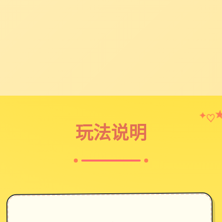
♡
✦
玩法说明