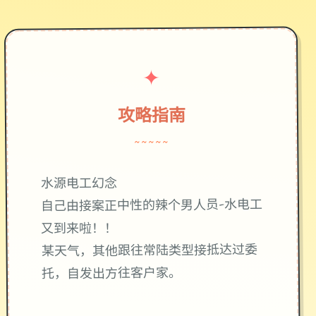
✦
攻略指南
~~~~~
水源电工幻念
自己由接案正中性的辣个男人员-水电工
又到来啦！！
某天气，其他跟往常陆类型接抵达过委
托，自发出方往客户家。