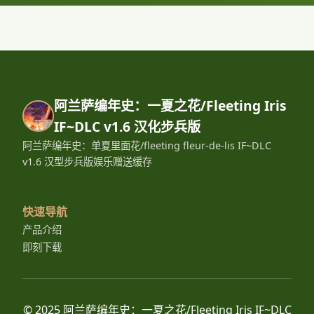
阿兰萨编年史：一夏之花/Fleeting Iris
IF~DLC v1.6 汉化步兵版
阿兰萨编年史：单夏里面花/fleeting fleur-de-lis IF~DLC
v1.6 汉型步兵版娱乐赠送缓存
快速导航
产品介绍
即刻下载
© 2025 阿兰萨编年史：一夏之花/Fleeting Iris IF~DLC