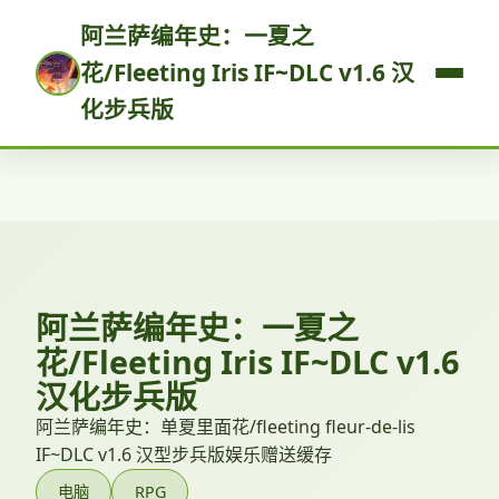
阿兰萨编年史：一夏之
花/Fleeting Iris IF~DLC v1.6 汉
化步兵版
阿兰萨编年史：一夏之
花/Fleeting Iris IF~DLC v1.6
汉化步兵版
阿兰萨编年史：单夏里面花/fleeting fleur-de-lis
IF~DLC v1.6 汉型步兵版娱乐赠送缓存
电脑
RPG