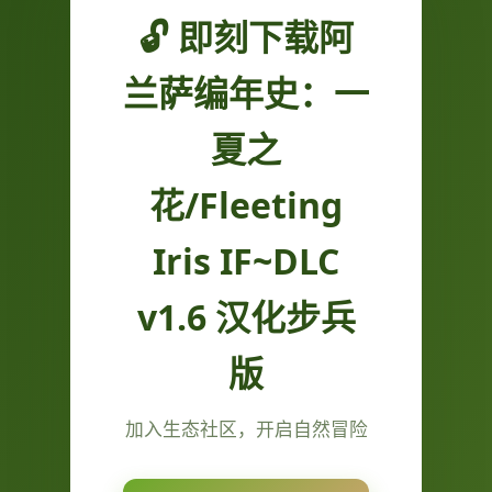
🔓 即刻下载阿
兰萨编年史：一
夏之
花/Fleeting
Iris IF~DLC
v1.6 汉化步兵
版
加入生态社区，开启自然冒险