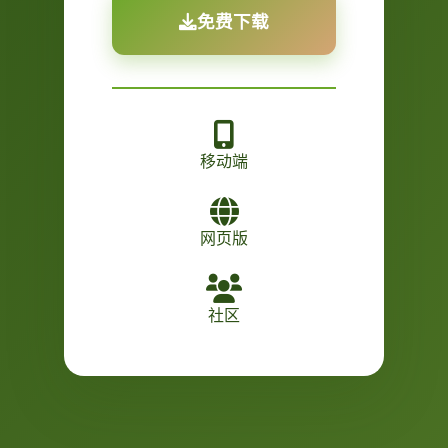
免费下载
移动端
网页版
社区