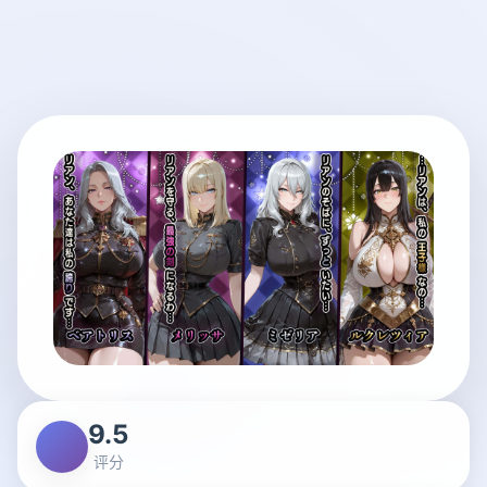
9.5
评分