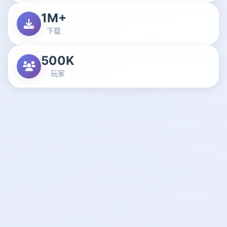
1M+
下载
500K
玩家